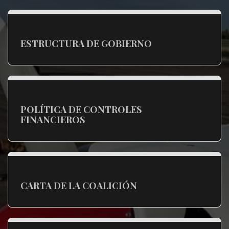
ESTRUCTURA DE GOBIERNO
POLÍTICA DE CONTROLES
FINANCIEROS
CARTA DE LA COALICIÓN