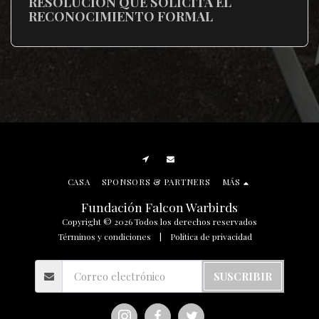
RESOLUCIÓN QUE SOLICITA EL
RECONOCIMIENTO FORMAL
CASA
SPONSORS & PARTNERS
MÁS
Fundación Falcon Warbirds
Copyright © 2026 Todos los derechos reservados
Términos y condiciones
|
Política de privacidad
SUSCRIBIR