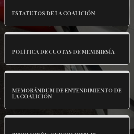
ESTATUTOS DE LA COALICIÓN
POLÍTICA DE CUOTAS DE MEMBRESÍA
MEMORÁNDUM DE ENTENDIMIENTO DE
LA COALICIÓN