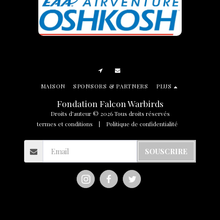
MAISON
SPONSORS & PARTNERS
PLUS
Fondation Falcon Warbirds
Droits d'auteur © 2026 Tous droits réservés
termes et conditions
|
Politique de confidentialité
SOUSCRIRE