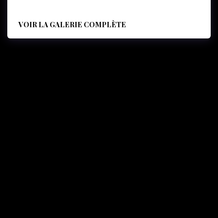
VOIR LA GALERIE COMPLÈTE