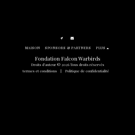
MAISON
SPONSORS & PARTNERS
PLUS
Fondation Falcon Warbirds
Droits d'auteur © 2026 Tous droits réservés
termes et conditions
|
Politique de confidentialité
SOUSCRIRE
Manage Cookie Preferences