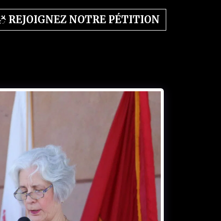
REJOIGNEZ NOTRE PÉTITION