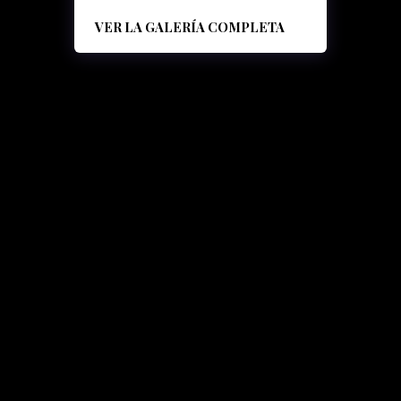
VER LA GALERÍA COMPLETA