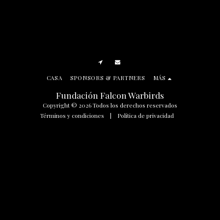
CASA
SPONSORS & PARTNERS
MÁS
Fundación Falcon Warbirds
Copyright © 2026 Todos los derechos reservados
Términos y condiciones
|
Política de privacidad
SUSCRIBIR
Manage Cookie Preferences