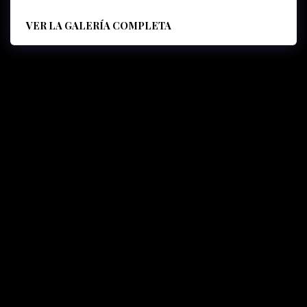
VER LA GALERÍA COMPLETA