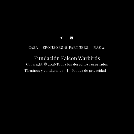
CASA
SPONSORS & PARTNERS
MÁS
Fundación Falcon Warbirds
Copyright © 2026 Todos los derechos reservados
Términos y condiciones
|
Política de privacidad
SUSCRIBIR
Manage Cookie Preferences