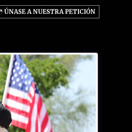
ÚNASE A NUESTRA PETICIÓN