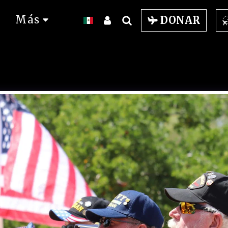
Más
DONAR