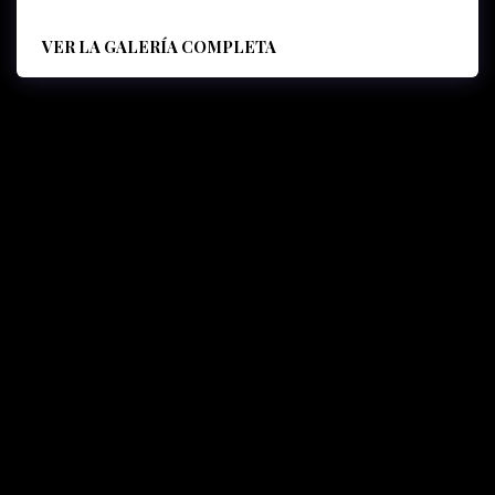
VER LA GALERÍA COMPLETA