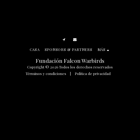
CASA
SPONSORS & PARTNERS
MÁS
Fundación Falcon Warbirds
Copyright © 2026 Todos los derechos reservados
Términos y condiciones
|
Política de privacidad
SUSCRIBIR
Manage Cookie Preferences