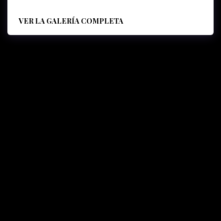
VER LA GALERÍA COMPLETA