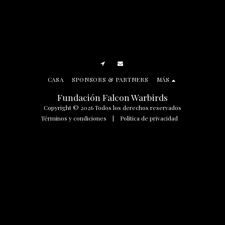
CASA
SPONSORS & PARTNERS
MÁS
Fundación Falcon Warbirds
Copyright © 2026 Todos los derechos reservados
Términos y condiciones
|
Política de privacidad
SUSCRIBIR
Manage Cookie Preferences